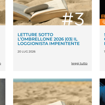
LETTURE SOTTO
L’OMBRELLONE 2026 |03| IL
LOGGIONISTA IMPENITENTE
20 LUG 2026
o
leggi tutto