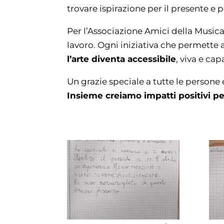
trovare ispirazione per il presente e pe
Per l’Associazione Amici della Musica
lavoro. Ogni iniziativa che permette 
l’arte diventa accessibile
, viva e ca
Un grazie speciale a tutte le persone 
Insieme creiamo impatti positivi per 