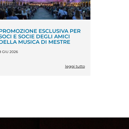
PROMOZIONE ESCLUSIVA PER
SOCI E SOCIE DEGLI AMICI
DELLA MUSICA DI MESTRE
8 GIU 2026
leggi tutto