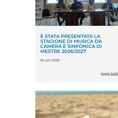
È STATA PRESENTATA LA
STAGIONE DI MUSICA DA
CAMERA E SINFONICA DI
MESTRE 2026/2027
16 LUG 2026
leggi tutt