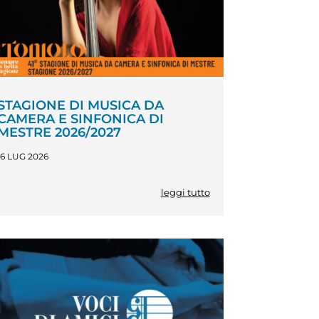
STAGIONE DI MUSICA DA
CAMERA E SINFONICA DI
MESTRE 2026/2027
16 LUG 2026
leggi tutto