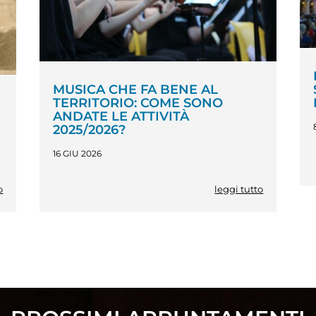
MUSICA CHE FA BENE AL
TERRITORIO: COME SONO
ANDATE LE ATTIVITÀ
2025/2026?
16 GIU 2026
o
leggi tutto