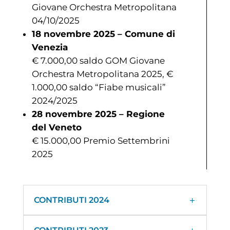
Giovane Orchestra Metropolitana
04/10/2025
18 novembre 2025 – Comune di
Venezia
€ 7.000,00 saldo GOM Giovane
Orchestra Metropolitana 2025, €
1.000,00 saldo “Fiabe musicali”
2024/2025
28 novembre 2025 – Regione
del Veneto
€ 15.000,00 Premio Settembrini
2025
CONTRIBUTI 2024