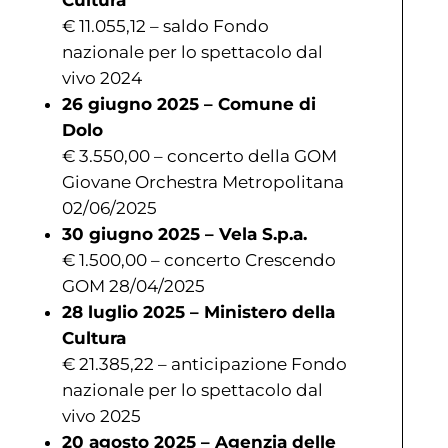
Cultura
€ 11.055,12 – saldo Fondo
nazionale per lo spettacolo dal
vivo 2024
26 giugno 2025 – Comune di
Dolo
€ 3.550,00 – concerto della GOM
Giovane Orchestra Metropolitana
02/06/2025
30 giugno 2025 – Vela S.p.a.
€ 1.500,00 – concerto Crescendo
GOM 28/04/2025
28 luglio 2025 – Ministero della
Cultura
€ 21.385,22 – anticipazione Fondo
nazionale per lo spettacolo dal
vivo 2025
20 agosto 2025 – Agenzia delle