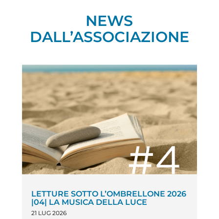
NEWS
DALL’ASSOCIAZIONE
LETTURE SOTTO L’OMBRELLONE 2026
|04| LA MUSICA DELLA LUCE
21 LUG 2026