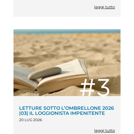
leggi tutto
LETTURE SOTTO L’OMBRELLONE 2026
|03| IL LOGGIONISTA IMPENITENTE
20 LUG 2026
leggi tutto