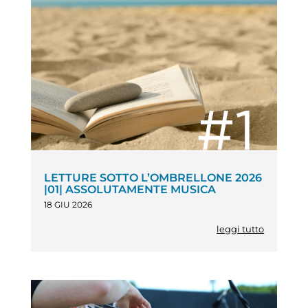
LETTURE SOTTO L’OMBRELLONE 2026
|01| ASSOLUTAMENTE MUSICA
18 GIU 2026
leggi tutto