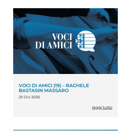
VOCI DI AMICI |19| – RACHELE
BASTASIN MASSARO
25 GIU 2026
leggi tutto