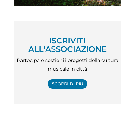
ISCRIVITI
ALL'ASSOCIAZIONE
Partecipa e sostieni i progetti della cultura
musicale in città
SCOPRI DI PIÙ