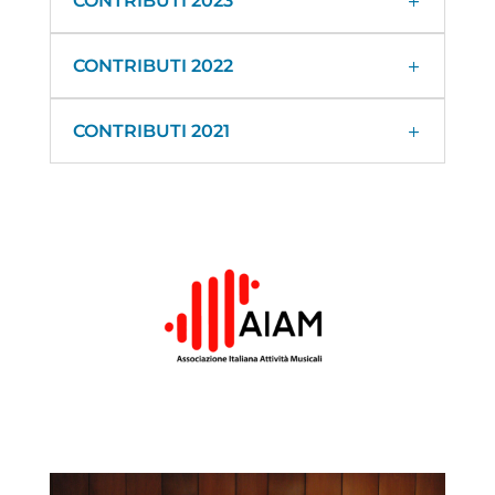
CONTRIBUTI 2023
CONTRIBUTI 2022
CONTRIBUTI 2021