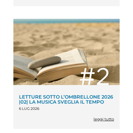
LETTURE SOTTO L’OMBRELLONE 2026
|02| LA MUSICA SVEGLIA IL TEMPO
6 LUG 2026
leggi tutto