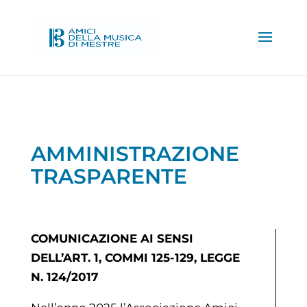
AMMINISTRAZIONE
TRASPARENTE
COMUNICAZIONE AI SENSI
DELL’ART. 1, COMMI 125-129, LEGGE
N. 124/2017