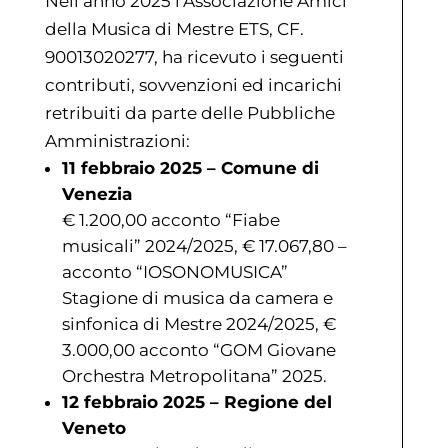
Nell’anno 2025 l’Associazione Amici
della Musica di Mestre ETS, CF.
90013020277, ha ricevuto i seguenti
contributi, sovvenzioni ed incarichi
retribuiti da parte delle Pubbliche
Amministrazioni:
11 febbraio 2025 – Comune di
Venezia
€ 1.200,00 acconto “Fiabe
musicali” 2024/2025, € 17.067,80 –
acconto “IOSONOMUSICA”
Stagione di musica da camera e
sinfonica di Mestre 2024/2025, €
3.000,00 acconto “GOM Giovane
Orchestra Metropolitana” 2025.
12 febbraio 2025 – Regione del
Veneto