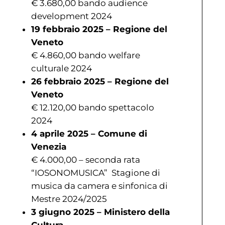
€ 3.680,00 bando audience
development 2024
19 febbraio 2025 – Regione del
Veneto
€ 4.860,00 bando welfare
culturale 2024
26 febbraio 2025 – Regione del
Veneto
€ 12.120,00 bando spettacolo
2024
4 aprile 2025 – Comune di
Venezia
€ 4.000,00 – seconda rata
“IOSONOMUSICA” Stagione di
musica da camera e sinfonica di
Mestre 2024/2025
3 giugno 2025 – Ministero della