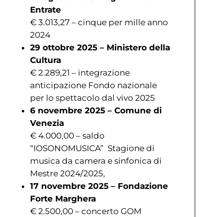
Entrate
€ 3.013,27 – cinque per mille anno
2024
29 ottobre 2025 – Ministero della
Cultura
€ 2.289,21 – integrazione
anticipazione Fondo nazionale
per lo spettacolo dal vivo 2025
6 novembre 2025 – Comune di
Venezia
€ 4.000,00 – saldo
“IOSONOMUSICA” Stagione di
musica da camera e sinfonica di
Mestre 2024/2025,
17 novembre 2025 – Fondazione
Forte Marghera
€ 2.500,00 – concerto GOM