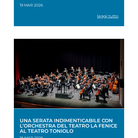
19 MAR 2026
leggi tutto
UNA SERATA INDIMENTICABILE CON
L’ORCHESTRA DEL TEATRO LA FENICE
AL TEATRO TONIOLO
18 MAR 2026