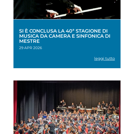
SI È CONCLUSA LA 40ª STAGIONE DI
MUSICA DA CAMERA E SINFONICA DI
MESTRE
29 APR 2026
leggi tutto