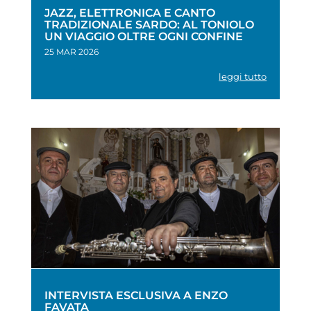
JAZZ, ELETTRONICA E CANTO
TRADIZIONALE SARDO: AL TONIOLO
UN VIAGGIO OLTRE OGNI CONFINE
25 MAR 2026
leggi tutto
INTERVISTA ESCLUSIVA A ENZO
FAVATA