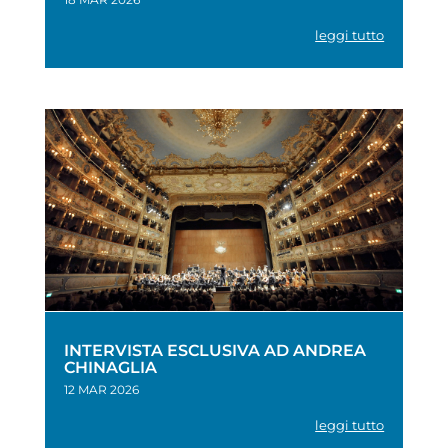
leggi tutto
INTERVISTA ESCLUSIVA AD ANDREA
CHINAGLIA
12 MAR 2026
leggi tutto