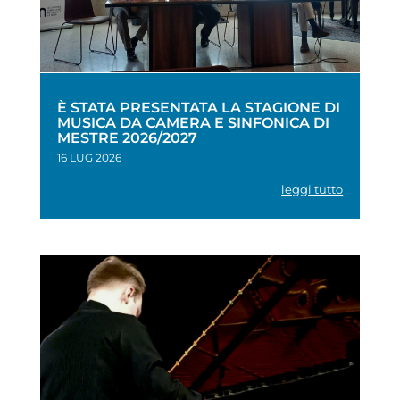
È STATA PRESENTATA LA STAGIONE DI
MUSICA DA CAMERA E SINFONICA DI
MESTRE 2026/2027
16 LUG 2026
leggi tutto