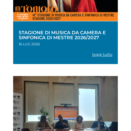
STAGIONE DI MUSICA DA CAMERA E
SINFONICA DI MESTRE 2026/2027
16 LUG 2026
leggi tutto