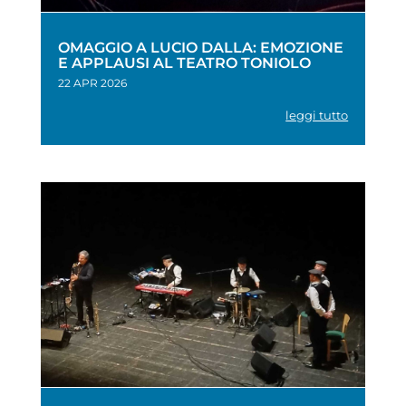
OMAGGIO A LUCIO DALLA: EMOZIONE
E APPLAUSI AL TEATRO TONIOLO
22 APR 2026
leggi tutto