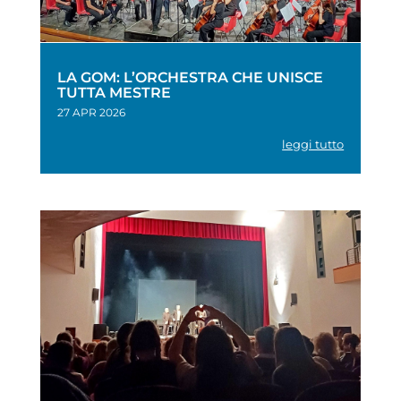
LA GOM: L’ORCHESTRA CHE UNISCE
TUTTA MESTRE
27 APR 2026
leggi tutto