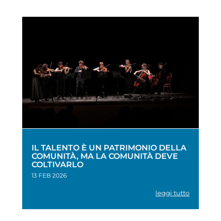
IL TALENTO È UN PATRIMONIO DELLA
COMUNITÀ, MA LA COMUNITÀ DEVE
COLTIVARLO
13 FEB 2026
leggi tutto