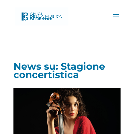
News su: Stagione
concertistica