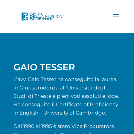
GAIO TESSER
L’avv. Gaio Tesser ha conseguito la laurea
in Giurisprudenza all’Università degli
Studi di Trieste a pieni voti assoluti e lode.
Ha conseguito il Certificate of Proficiency
in English – University of Cambridge.
Dal 1990 al 1995 è stato Vice Procuratore