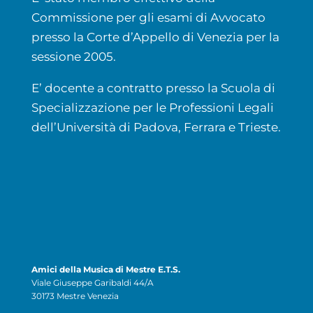
Commissione per gli esami di Avvocato
presso la Corte d’Appello di Venezia per la
sessione 2005.
E’ docente a contratto presso la Scuola di
Specializzazione per le Professioni Legali
dell’Università di Padova, Ferrara e Trieste.
Amici della Musica di Mestre E.T.S.
Viale Giuseppe Garibaldi 44/A
30173 Mestre Venezia