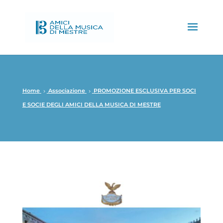
Home
Associazione
PROMOZIONE ESCLUSIVA PER SOCI
5
5
E SOCIE DEGLI AMICI DELLA MUSICA DI MESTRE