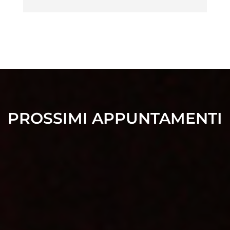
PROSSIMI APPUNTAMENTI