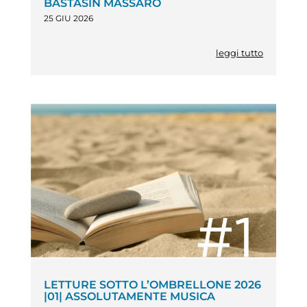
BASTASIN MASSARO
25 GIU 2026
leggi tutto
LETTURE SOTTO L’OMBRELLONE 2026
|01| ASSOLUTAMENTE MUSICA