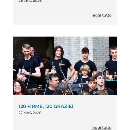
28 MAG 2026
leggi tutto
120 FIRME, 120 GRAZIE!
27 MAG 2026
leggi tutto