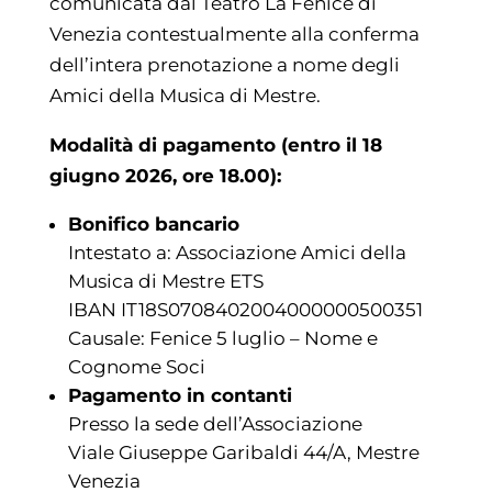
comunicata dal Teatro La Fenice di
Venezia contestualmente alla conferma
dell’intera prenotazione a nome degli
Amici della Musica di Mestre.
Modalità di pagamento (entro il 18
giugno 2026, ore 18.00):
Bonifico bancario
Intestato a: Associazione Amici della
Musica di Mestre ETS
IBAN IT18S0708402004000000500351
Causale: Fenice 5 luglio – Nome e
Cognome Soci
Pagamento in contanti
Presso la sede dell’Associazione
Viale Giuseppe Garibaldi 44/A, Mestre
Venezia