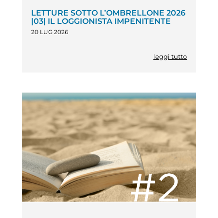
LETTURE SOTTO L’OMBRELLONE 2026
|03| IL LOGGIONISTA IMPENITENTE
20 LUG 2026
leggi tutto