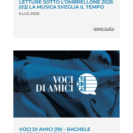
LETTURE SOTTO L’OMBRELLONE 2026
|02| LA MUSICA SVEGLIA IL TEMPO
6 LUG 2026
leggi tutto
VOCI DI AMICI |19| – RACHELE