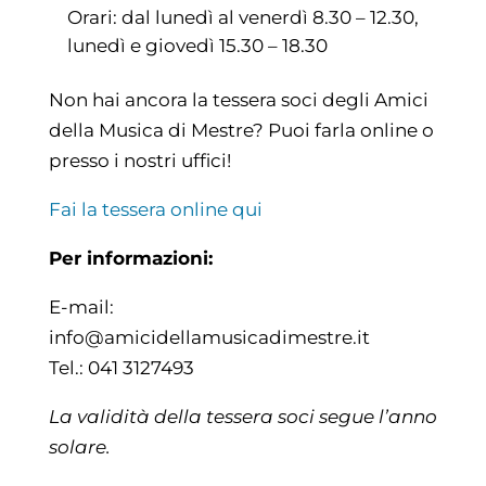
Orari: dal lunedì al venerdì 8.30 – 12.30,
lunedì e giovedì 15.30 – 18.30
Non hai ancora la tessera soci degli Amici
della Musica di Mestre? Puoi farla online o
presso i nostri uffici!
Fai la tessera online qui
Per informazioni:
E-mail:
info@amicidellamusicadimestre.it
Tel.: 041 3127493
La validità della tessera soci segue l’anno
solare.