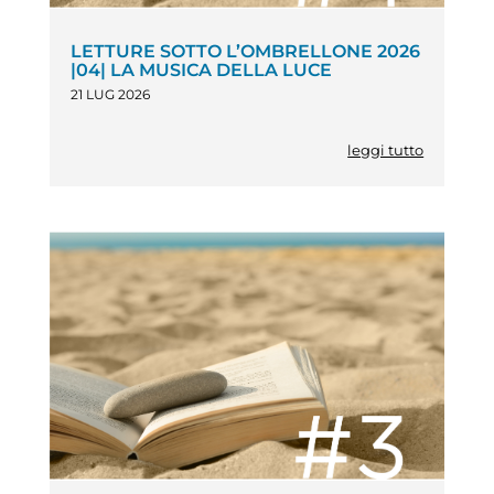
LETTURE SOTTO L’OMBRELLONE 2026
|04| LA MUSICA DELLA LUCE
21 LUG 2026
leggi tutto