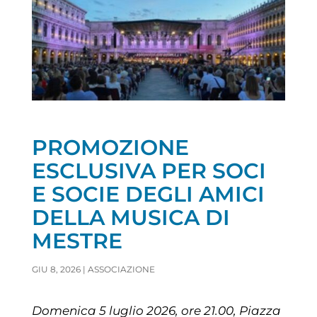
PROMOZIONE
ESCLUSIVA PER SOCI
E SOCIE DEGLI AMICI
DELLA MUSICA DI
MESTRE
GIU 8, 2026
|
ASSOCIAZIONE
Domenica 5 luglio 2026, ore 21.00, Piazza