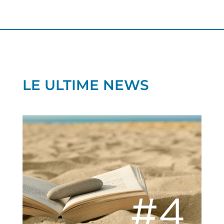
LE ULTIME NEWS