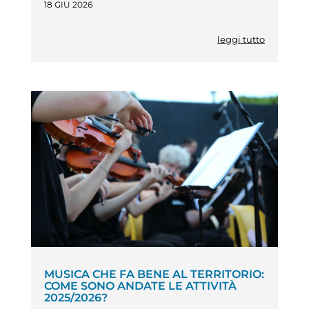
18 GIU 2026
leggi tutto
MUSICA CHE FA BENE AL TERRITORIO:
COME SONO ANDATE LE ATTIVITÀ
2025/2026?