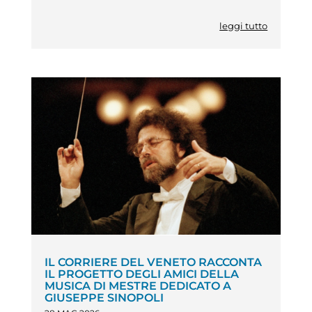
leggi tutto
IL CORRIERE DEL VENETO RACCONTA
IL PROGETTO DEGLI AMICI DELLA
MUSICA DI MESTRE DEDICATO A
GIUSEPPE SINOPOLI