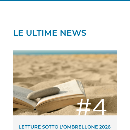
LE ULTIME NEWS
LETTURE SOTTO L’OMBRELLONE 2026