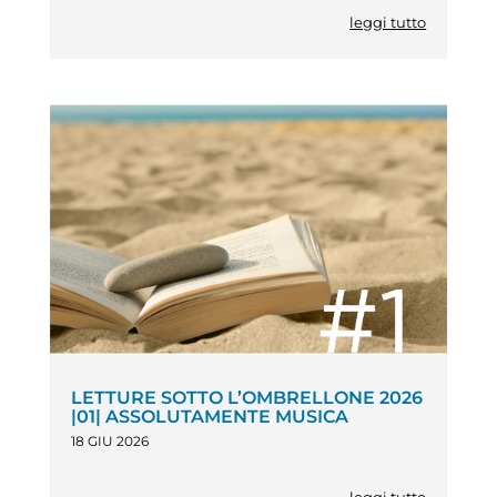
leggi tutto
LETTURE SOTTO L’OMBRELLONE 2026
|01| ASSOLUTAMENTE MUSICA
18 GIU 2026