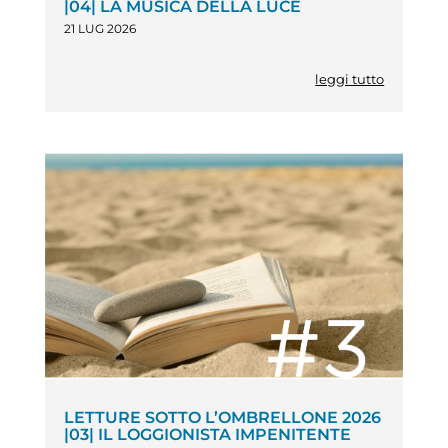
|04| LA MUSICA DELLA LUCE
21 LUG 2026
leggi tutto
LETTURE SOTTO L’OMBRELLONE 2026
|03| IL LOGGIONISTA IMPENITENTE