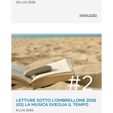
20 LUG 2026
leggi tutto
LETTURE SOTTO L’OMBRELLONE 2026
|02| LA MUSICA SVEGLIA IL TEMPO
6 LUG 2026