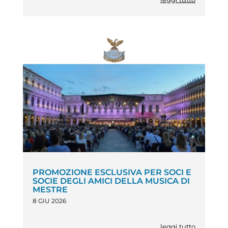
PROMOZIONE ESCLUSIVA PER SOCI E
SOCIE DEGLI AMICI DELLA MUSICA DI
MESTRE
8 GIU 2026
leggi tutto