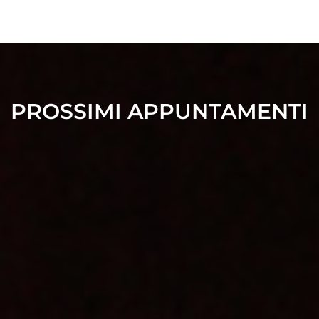
PROSSIMI APPUNTAMENTI