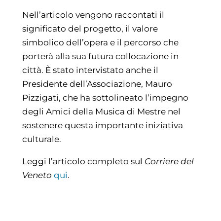
Nell’articolo vengono raccontati il
significato del progetto, il valore
simbolico dell’opera e il percorso che
porterà alla sua futura collocazione in
città. È stato intervistato anche il
Presidente dell’Associazione, Mauro
Pizzigati, che ha sottolineato l’impegno
degli Amici della Musica di Mestre nel
sostenere questa importante iniziativa
culturale.
Leggi l’articolo completo sul
Corriere del
Veneto
qui
.