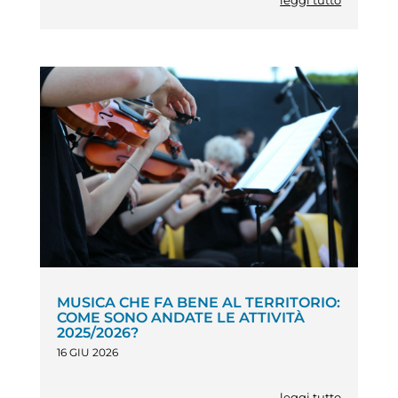
leggi tutto
MUSICA CHE FA BENE AL TERRITORIO:
COME SONO ANDATE LE ATTIVITÀ
2025/2026?
16 GIU 2026
leggi tutto