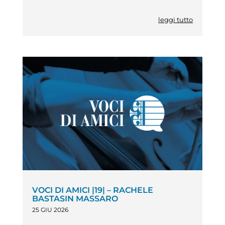
leggi tutto
VOCI DI AMICI |19| – RACHELE
BASTASIN MASSARO
25 GIU 2026