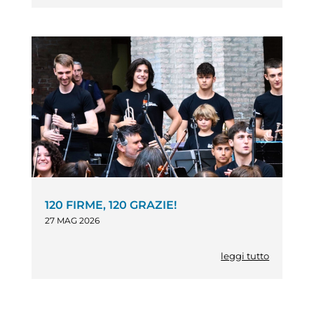
120 FIRME, 120 GRAZIE!
27 MAG 2026
leggi tutto