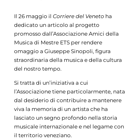
Il 26 maggio il
Corriere del Veneto
ha
dedicato un articolo al progetto
promosso dall’Associazione Amici della
Musica di Mestre ETS per rendere
omaggio a Giuseppe Sinopoli, figura
straordinaria della musica e della cultura
del nostro tempo.
Si tratta di un’iniziativa a cui
l’Associazione tiene particolarmente, nata
dal desiderio di contribuire a mantenere
viva la memoria di un artista che ha
lasciato un segno profondo nella storia
musicale internazionale e nel legame con
il territorio veneziano.